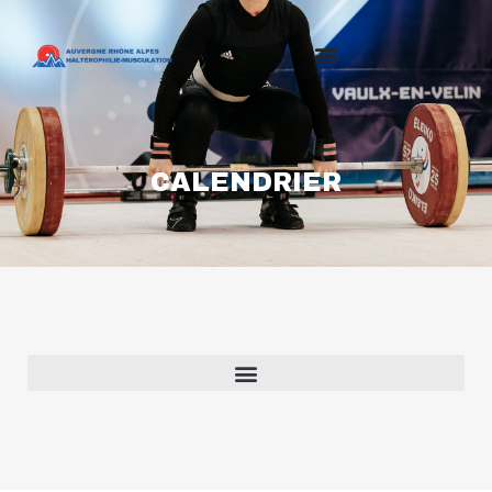
CALENDRIER