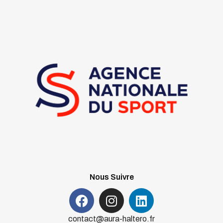
Nous Suivre
contact@aura-haltero.fr