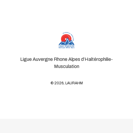
Ligue Auvergne Rhone Alpes d’Haltérophilie-
Musculation
© 2026, LAURAHM