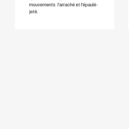
mouvements: l'arraché et l'épaulé-
jeté.