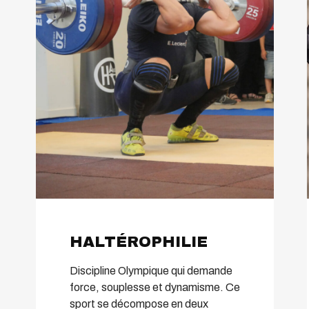
HALTÉROPHILIE
Discipline Olympique qui demande
force, souplesse et dynamisme. Ce
sport se décompose en deux