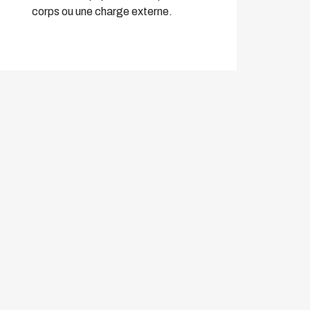
corps ou une charge externe.