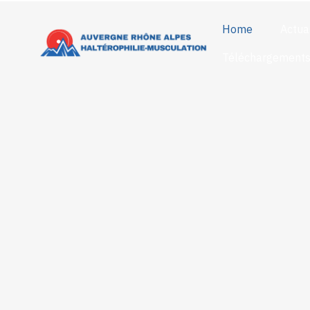
Home
Actua
Téléchargement