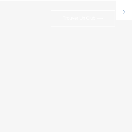
Trouver Un Club ⟶