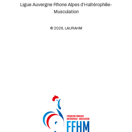
Ligue Auvergne Rhone Alpes d’Haltérophilie-
Musculation
© 2026, LAURAHM