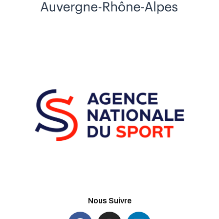
Nous Suivre