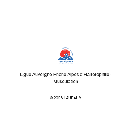
Ligue Auvergne Rhone Alpes d’Haltérophilie-
Musculation
© 2026, LAURAHM