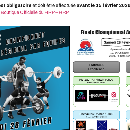
st obligatoire
et doit être effectuée
avant le 15 février 202
:
Boutique Officielle du HRP – HRP