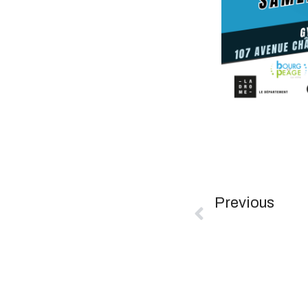
Previous