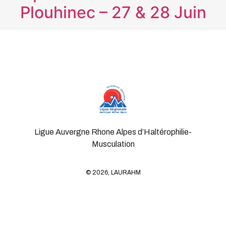
Plouhinec – 27 & 28 Juin
Ligue Auvergne Rhone Alpes d’Haltérophilie-
Musculation
© 2026, LAURAHM