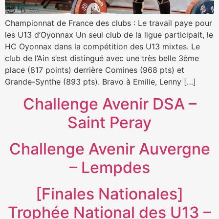
Championnat de France des clubs : Le travail paye pour
les U13 d’Oyonnax Un seul club de la ligue participait, le
HC Oyonnax dans la compétition des U13 mixtes. Le
club de l’Ain s’est distingué avec une très belle 3ème
place (817 points) derrière Comines (968 pts) et
Grande-Synthe (893 pts). Bravo à Emilie, Lenny […]
Challenge Avenir DSA –
Saint Peray
Challenge Avenir Auvergne
– Lempdes
[Finales Nationales]
Trophée National des U13 –