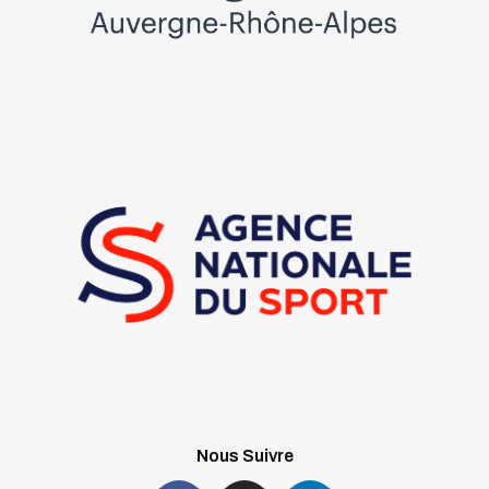
Nous Suivre