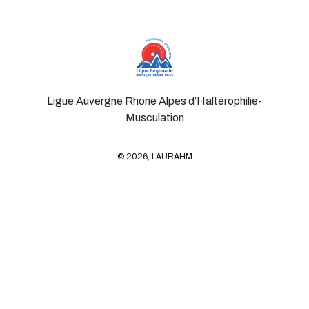
Ligue Auvergne Rhone Alpes d’Haltérophilie-
Musculation
© 2026, LAURAHM