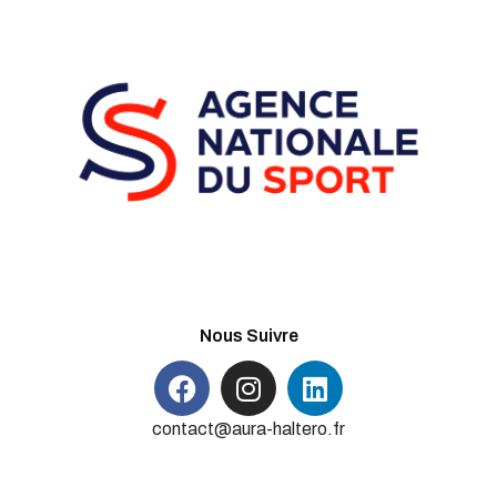
Nous Suivre
contact@aura-haltero.fr