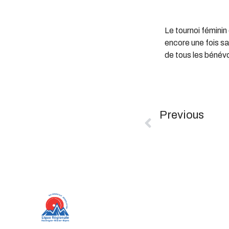
Le tournoi féminin
encore une fois sa
de tous les bénévo
Previous