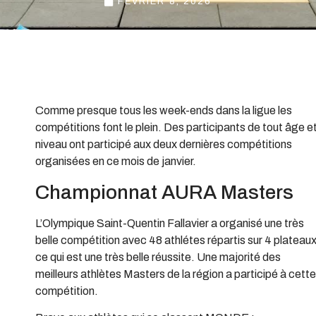
FÉVRIER 8, 2026
Comme presque tous les week-ends dans la ligue les
compétitions font le plein. Des participants de tout âge e
niveau ont participé aux deux dernières compétitions
organisées en ce mois de janvier.
Championnat AURA Masters
L’Olympique Saint-Quentin Fallavier a organisé une très
belle compétition avec 48 athlétes répartis sur 4 plateau
ce qui est une très belle réussite. Une majorité des
meilleurs athlètes Masters de la région a participé à cette
compétition.