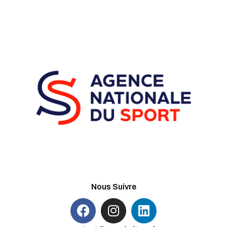
Nous Suivre