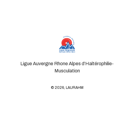
Ligue Auvergne Rhone Alpes d’Haltérophilie-
Musculation
© 2026, LAURAHM