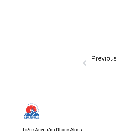
Previous
Ligue Auvergne Rhone Alpes