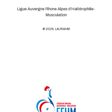
Ligue Auvergne Rhone Alpes d’Haltérophilie-
Musculation
© 2026, LAURAHM