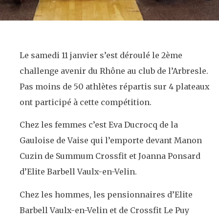
Le samedi 11 janvier s’est déroulé le 2ème
challenge avenir du Rhône au club de l’Arbresle.
Pas moins de 50 athlètes répartis sur 4 plateaux
ont participé à cette compétition.
Chez les femmes c’est Eva Ducrocq de la
Gauloise de Vaise qui l’emporte devant Manon
Cuzin de Summum Crossfit et Joanna Ponsard
d’Elite Barbell Vaulx-en-Velin.
Chez les hommes, les pensionnaires d’Elite
Barbell Vaulx-en-Velin et de Crossfit Le Puy