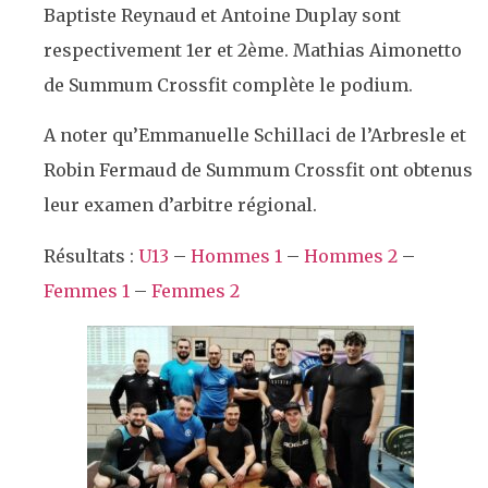
Baptiste Reynaud et Antoine Duplay sont
respectivement 1er et 2ème. Mathias Aimonetto
de Summum Crossfit complète le podium.
A noter qu’Emmanuelle Schillaci de l’Arbresle et
Robin Fermaud de Summum Crossfit ont obtenus
leur examen d’arbitre régional.
Résultats :
U13
–
Hommes 1
–
Hommes 2
–
Femmes 1
–
Femmes 2