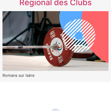
Régional des Clubs
Romans sur Isère