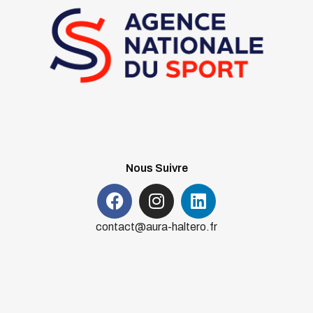
Nous Suivre
contact@aura-haltero.fr