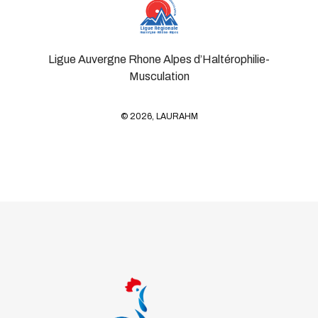
Ligue Auvergne Rhone Alpes d’Haltérophilie-
Musculation
© 2026, LAURAHM