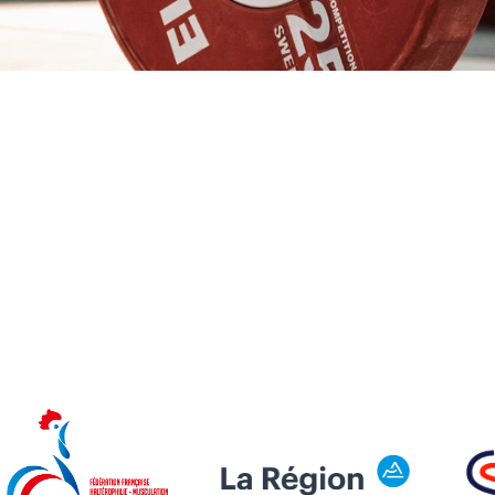
CHAMPIONNAT DEPARTEMENTAL PAR EQUIPES
CHALLENGE AVE