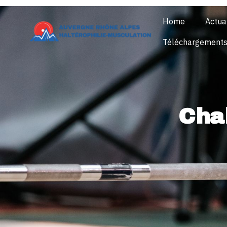
Home
Actua
Téléchargement
Cha