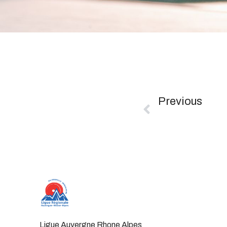
Previous
Ligue Auvergne Rhone Alpes